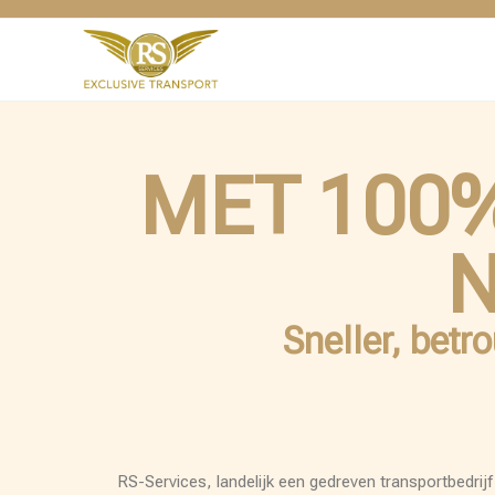
MET 100%
N
Sneller, betr
RS-Services, landelijk een gedreven transportbedrijf